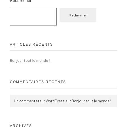
Rechercher
Rechercher
ARTICLES RÉCENTS
Bonjour tout le monde !
COMMENTAIRES RÉCENTS
Un commentateur WordPress
sur
Bonjour tout le monde !
ARCHIVES